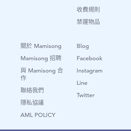
收費規則
禁運物品
關於 Mamisong
Blog
Mamisong 招聘
Facebook
與 Mamisong 合
Instagram
作
Line
聯絡我們
Twitter
隱私協議
AML POLICY