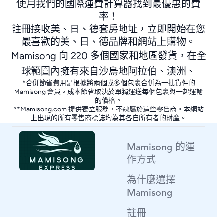
使用我們的國際運費計算器找到最優惠的費
率！
註冊接收美、日、德套房地址，立即開始在您
最喜歡的美、日、德品牌和網站上購物。
Mamisong 向 220 多個國家和地區發貨，在全
球範圍內擁有來自沙烏地阿拉伯、澳洲、
*合併節省費用是根據將兩個或多個包裹合併為一批貨件的
Mamisong 會員。成本節省取決於單獨運送每個包裹與一起運輸
的價格。
**
Mamisong.com
提供獨立服務，不隸屬於這些零售商。本網站
上出現的所有零售商標誌均為其各自所有者的財產。
Mamisong 的運
作方式
為什麼選擇
Mamisong
註冊