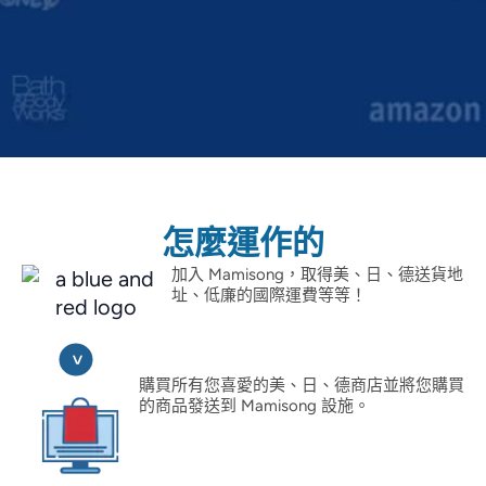
怎麼運作的
加入 Mamisong，取得美、日、德送貨地
址、低廉的國際運費等等！
購買所有您喜愛的美、日、德商店並將您購買
的商品發送到 Mamisong 設施。