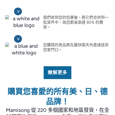
我們收到您的包裹後，將它們合併到一
批貨件中，為您節省高達 80% 的費
用。
您購買的商品將在最快兩天內直接送到
您家門口。
瞭解更多
購買您喜愛的所有美、日、德
品牌！
Mamisong 從 220 多個國家和地區發貨，在全