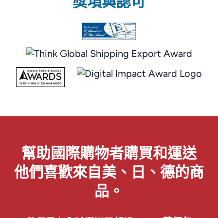
獎項與認可
幫助國際購物者購買和運送
他們喜歡來自美、日、德的商
品。